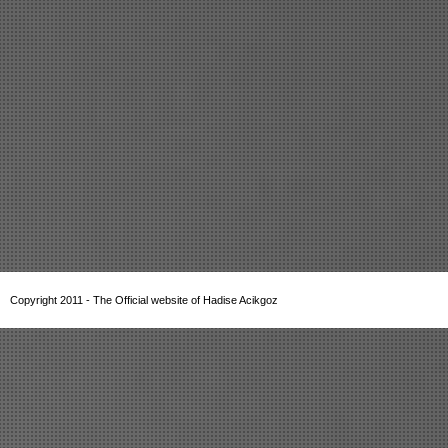
Copyright 2011 - The Official website of Hadise Acikgoz